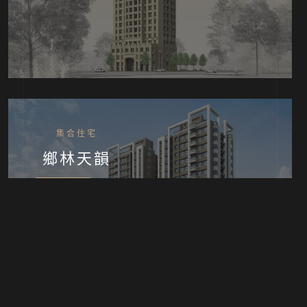
集合住宅
鄉林天韻