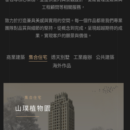
工程顧問等相關服務，
致力於打造兼具美感與實用的空間。
每一個作品都是我們專業
團隊對品質與細節的堅持，從概念到完成，呈現超越期待的成
果，實現客戶的願景與價值。
商業建築
集合住宅
透天別墅
工業廠辦
公共建築
海外作品
集合住宅
山璞植物園