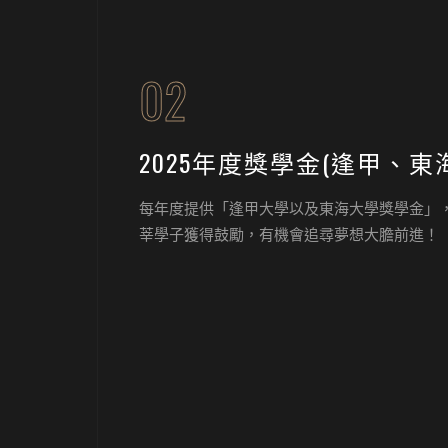
02
2025年度獎學金(逢甲、東
每年度提供「逢甲大學以及東海大學獎學金」
莘學子獲得鼓勵，有機會追尋夢想大膽前進！