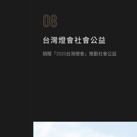
08
台灣燈會社會公益
捐贈「2020台灣燈會」推動社會公益