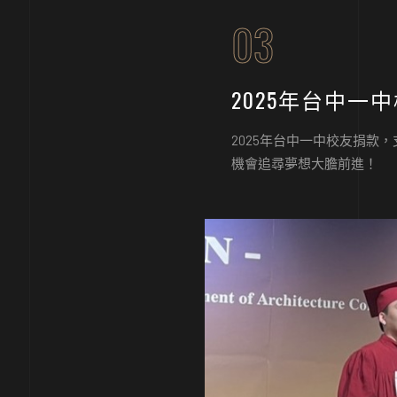
03
2025年台中一
2025年台中一中校友捐款
機會追尋夢想大膽前進！