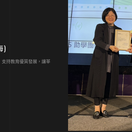
海)
，支持教育優質發展，讓莘