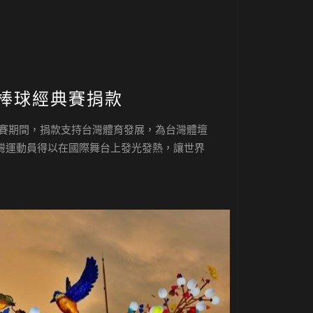
世界棒球經典賽捐款
經典賽期間，捐款支持台灣體育發展，為台灣體壇
灣運動員得以在國際舞台上發光發熱，讓世界