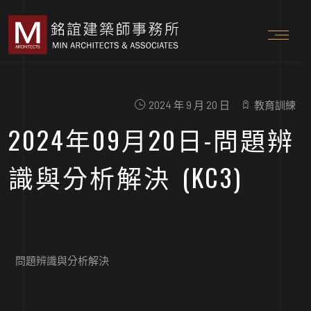
2024 年 9 月 20 日
教育訓練
2024年09月20日-問題辨
識與分析解決 (KC3)
問題辨識與分析解決