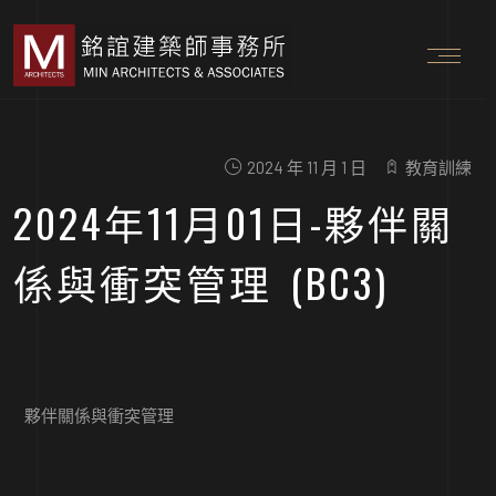
2024 年 11 月 1 日
教育訓練
2024年11月01日-夥伴關
係與衝突管理 (BC3)
夥伴關係與衝突管理