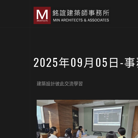
2025年09月05日
建築設計彼此交流學習