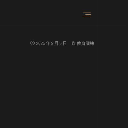
2025 年 9 月 5 日
教育訓練