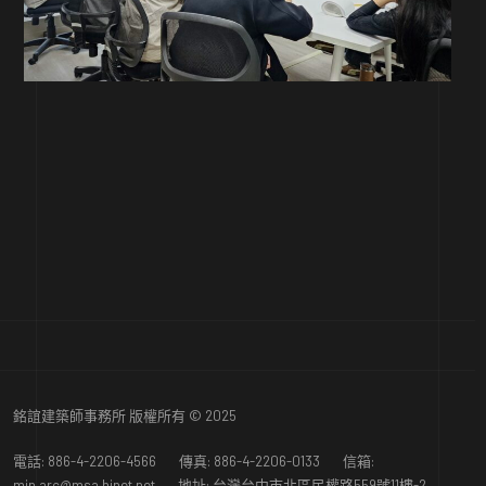
銘誼建築師事務所 版權所有 © 2025
電話: 886-4-2206-4566 傳真: 886-4-2206-0133 信箱:
min.arc@msa.hinet.net
地址: 台灣台中市北區民權路559號11樓-2