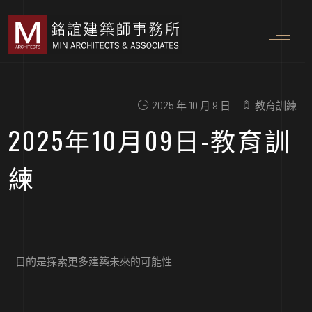
2025 年 10 月 9 日
教育訓練
2025年10月09日-教育訓
練
目的是探索更多建築未來的可能性