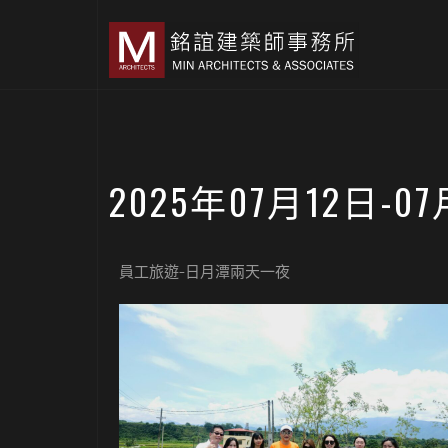
2025年07月12日-
員工旅遊-日月潭兩天一夜