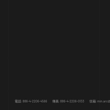
電話: 886-4-2206-4566 傳真: 886-4-2206-0133 信箱:
min.arc@