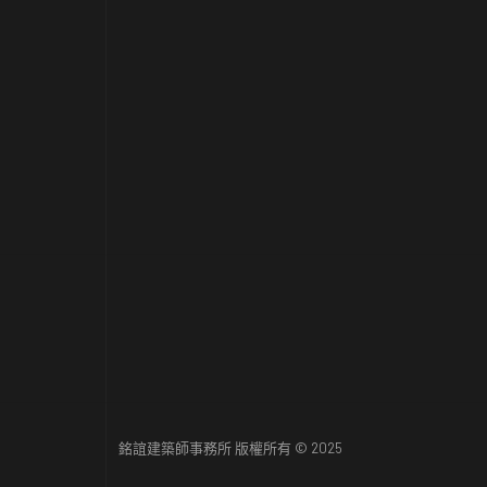
銘誼建築師事務所 版權所有 © 2025