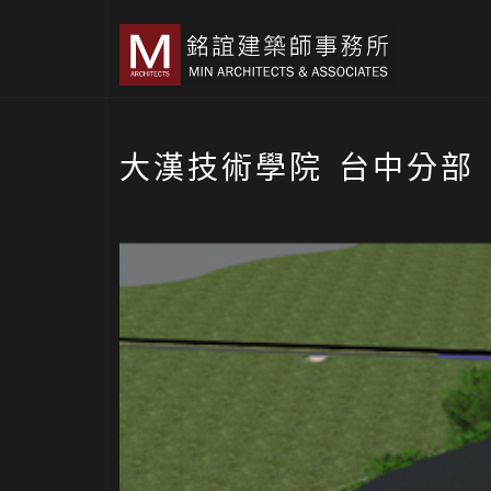
大漢技術學院 台中分部