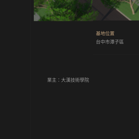
基地位置
台中市潭子區
業主：
大漢技術學院