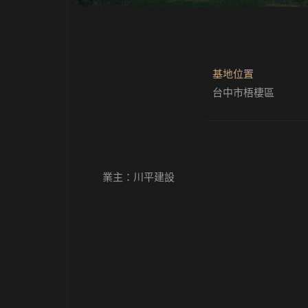
基地位置
台中市梧棲區
業主：
川平建設