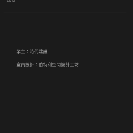
業主：時代建設
室內設計：
伯特利空間設計工坊