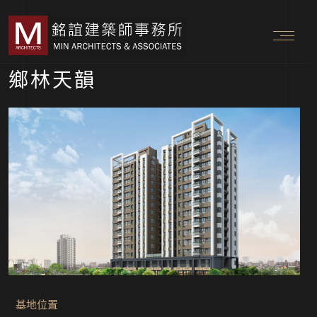
鄉林天韻
基地位置