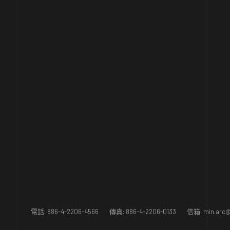
電話: 886-4-2206-4566 傳真: 886-4-2206-0133 信箱:
min.arc@