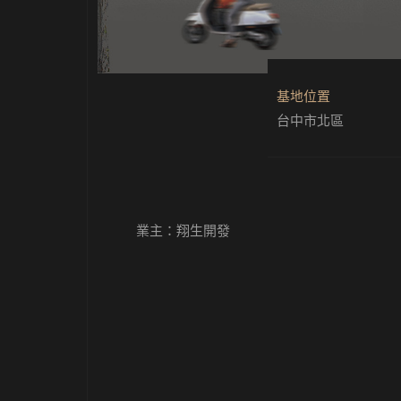
基地位置
台中市北區
業主：
翔生開發