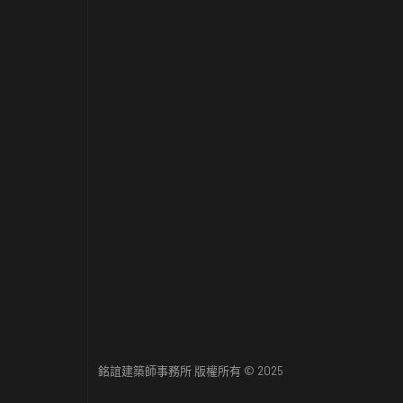
銘誼建築師事務所 版權所有 © 2025