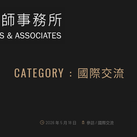
CATEGORY : 國際交流
2026 年 5 月 18 日
參訪
/
國際交流