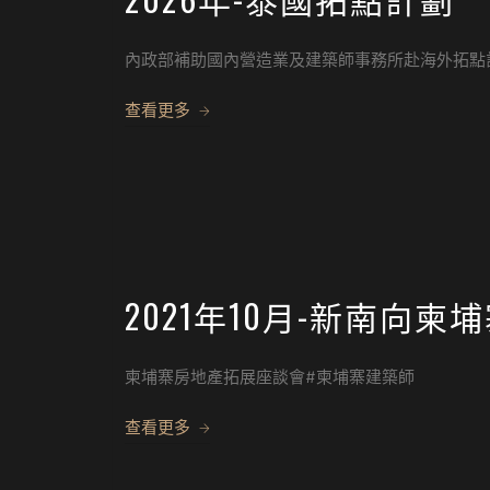
內政部補助國內營造業及建築師事務所赴海外拓點計畫 –
查看更多
2021年10月-新南向柬
柬埔寨房地產拓展座談會#柬埔寨建築師
查看更多