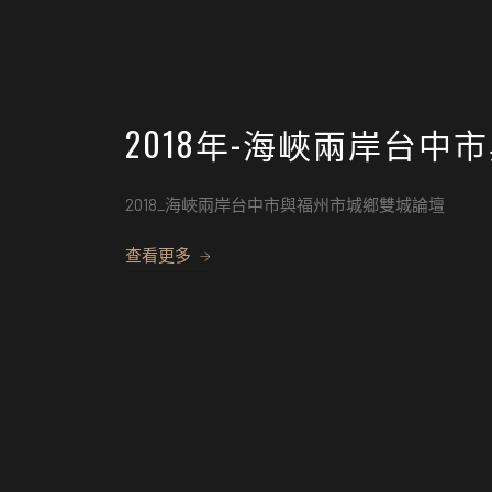
2018年-海峽兩岸台
2018_海峽兩岸台中市與福州市城鄉雙城論壇
查看更多