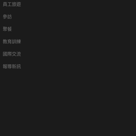
員工旅遊
參訪
聚餐
教育訓練
國際交流
報導新訊