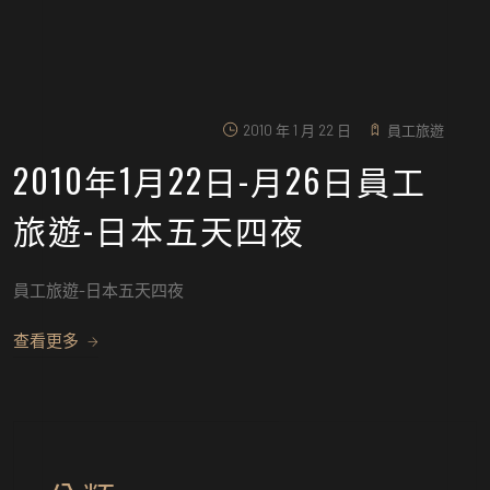
2010 年 1 月 22 日
員工旅遊
2010年1月22日-月26日員工
旅遊-日本五天四夜
員工旅遊-日本五天四夜
查看更多