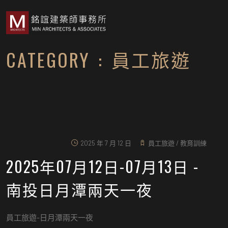
CATEGORY : 員工旅遊
2025 年 7 月 12 日
員工旅遊
/
教育訓練
2025年07月12日-07月13日 -
南投日月潭兩天一夜
員工旅遊-日月潭兩天一夜