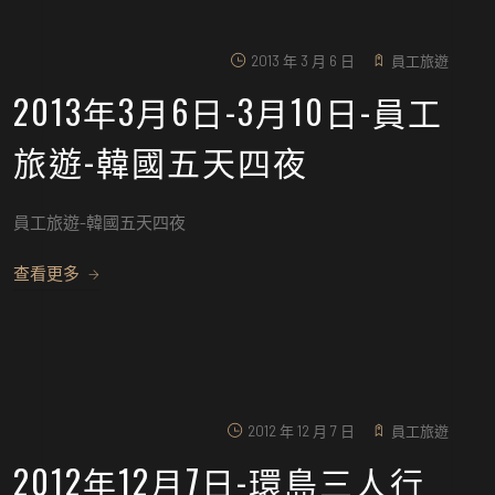
2013 年 3 月 6 日
員工旅遊
2013年3月6日-3月10日-員工
旅遊-韓國五天四夜
員工旅遊-韓國五天四夜
查看更多
2012 年 12 月 7 日
員工旅遊
2012年12月7日-環島三人行