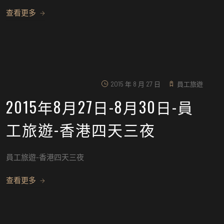
查看更多
2015 年 8 月 27 日
員工旅遊
2015年8月27日-8月30日-員
工旅遊-香港四天三夜
員工旅遊-香港四天三夜
查看更多