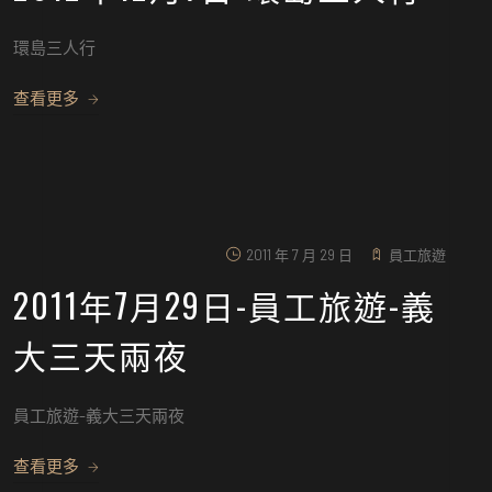
環島三人行
查看更多
2011 年 7 月 29 日
員工旅遊
2011年7月29日-員工旅遊-義
大三天兩夜
員工旅遊-義大三天兩夜
查看更多