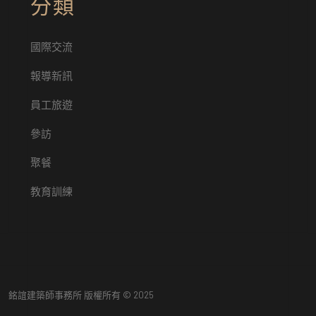
分類
國際交流
報導新訊
員工旅遊
參訪
聚餐
教育訓練
銘誼建築師事務所 版權所有 © 2025