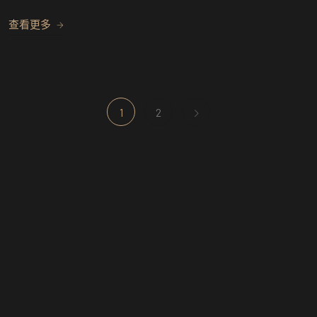
查看更多
1
2
分類
參訪
聚餐