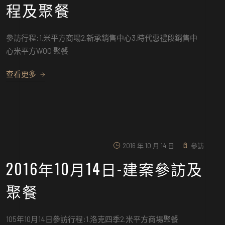
程及聚餐
參訪行程:1.米平方商場2.新承銷售中心3.時代惠禮段銷售中
心米平方WOO 聚餐
查看更多
2016 年 10 月 14 日
參訪
2016年10月14日-建案參訪及
聚餐
105年10月14日參訪行程:1.洛克四季2.米平方商場聚餐