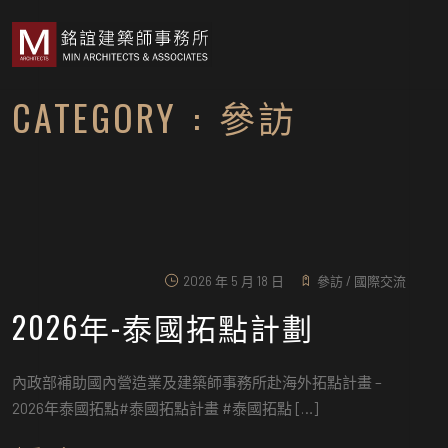
CATEGORY : 參訪
2026 年 5 月 18 日
參訪
/
國際交流
2026年-泰國拓點計劃
內政部補助國內營造業及建築師事務所赴海外拓點計畫 –
2026年泰國拓點#泰國拓點計畫 #泰國拓點 […]