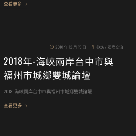
查看更多
2018 年 12 月 15 日
參訪
/
國際交流
2018年-海峽兩岸台中市與
福州市城鄉雙城論壇
2018_海峽兩岸台中市與福州市城鄉雙城論壇
查看更多