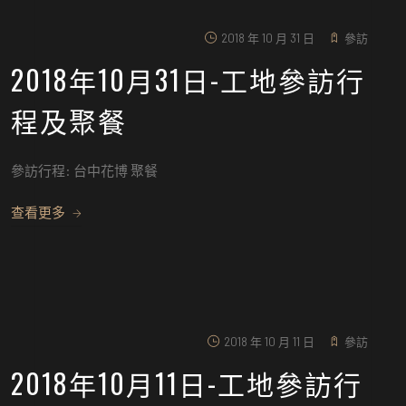
2018 年 10 月 31 日
參訪
2018年10月31日-工地參訪行
程及聚餐
參訪行程: 台中花博 聚餐
查看更多
2018 年 10 月 11 日
參訪
2018年10月11日-工地參訪行